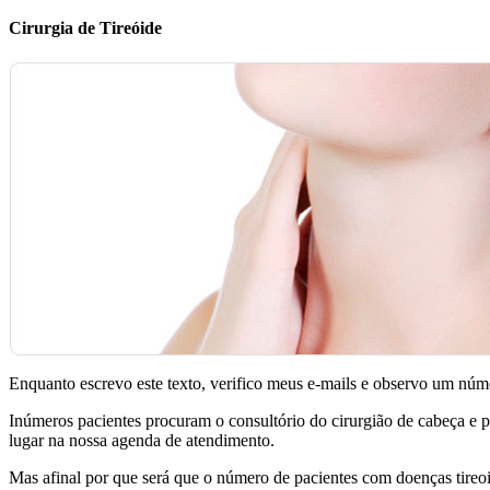
Cirurgia de Tireóide
Enquanto escrevo este texto, verifico meus e-mails e observo um nú
Inúmeros pacientes procuram o consultório do cirurgião de cabeça e
lugar na nossa agenda de atendimento.
Mas afinal por que será que o número de pacientes com doenças tireo