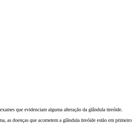
exames que evidenciam alguma alteração da glândula tireóide.
ma, as doenças que acometem a glândula tireóide estão em primeiro