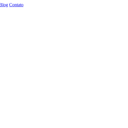
Blog
Contato