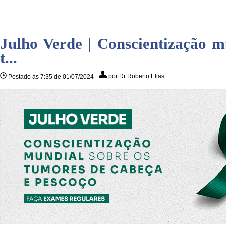
Julho Verde | Conscientização m
t...
por Dr Roberto Elias
Postado às 7:35 de 01/07/2024