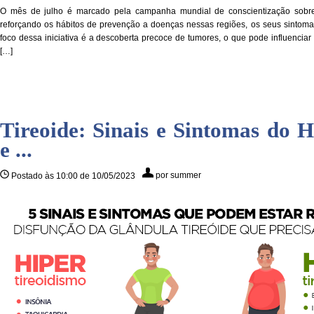
O mês de julho é marcado pela campanha mundial de conscientização sobr
reforçando os hábitos de prevenção a doenças nessas regiões, os seus sintomas
foco dessa iniciativa é a descoberta precoce de tumores, o que pode influencia
[…]
Tireoide: Sinais e Sintomas do H
e ...
por summer
Postado às 10:00 de 10/05/2023