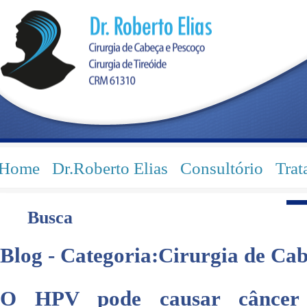
Home
Dr.Roberto Elias
Consultório
Trat
Busca
Blog - Categoria:Cirurgia de Cab
O HPV pode causar câncer