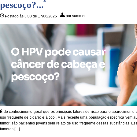
pescoço?...
por summer
Postado às 3:03 de 17/06/2025
É de conhecimento geral que os principais fatores de risco para o aparecimento
uso frequente de cigarro e álcool. Mais recente uma população específica vem a
tumor; são pacientes jovens sem relato de uso frequente dessas substâncias. E
tumores […]