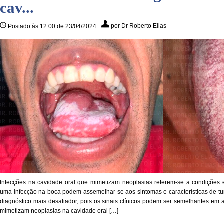
cav...
por Dr Roberto Elias
Postado às 12:00 de 23/04/2024
Infecções na cavidade oral que mimetizam neoplasias referem-se a condições 
uma infecção na boca podem assemelhar-se aos sintomas e características de tum
diagnóstico mais desafiador, pois os sinais clínicos podem ser semelhantes em 
mimetizam neoplasias na cavidade oral […]