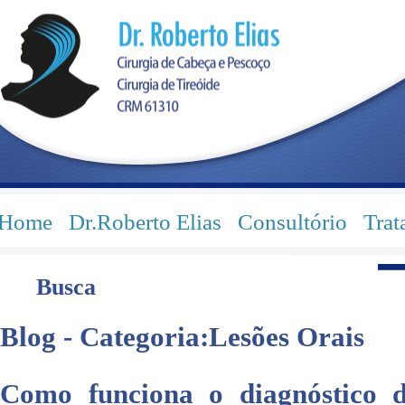
Home
Dr.Roberto Elias
Consultório
Trat
Busca
Blog - Categoria:Lesões Orais
Como funciona o diagnóstico d