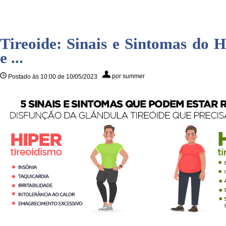
Tireoide: Sinais e Sintomas do H
e ...
por summer
Postado às 10:00 de 10/05/2023